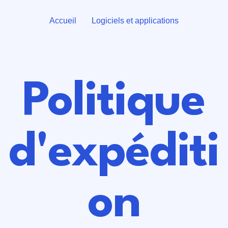
Accueil
Logiciels et applications
Politique
d'expéditi
on