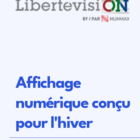
Affichage
numérique conçu
pour l'hiver