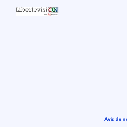
Avis de n