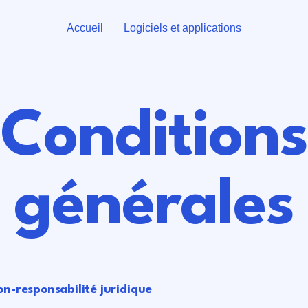
Accueil
Logiciels et applications
Conditions
générales
on-responsabilité juridique