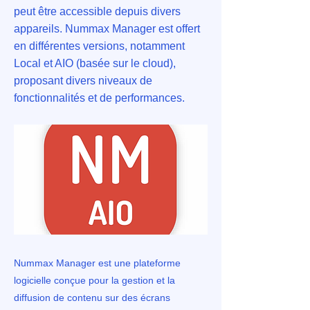
peut être accessible depuis divers
appareils. Nummax Manager est offert
en différentes versions, notamment
Local et AIO (basée sur le cloud),
proposant divers niveaux de
fonctionnalités et de performances.
Nummax Manager est une plateforme
logicielle conçue pour la gestion et la
diffusion de contenu sur des écrans