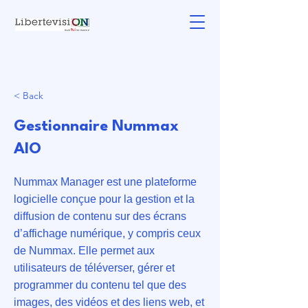
< Back
Gestionnaire Nummax
AIO
Nummax Manager est une plateforme
logicielle conçue pour la gestion et la
diffusion de contenu sur des écrans
d’affichage numérique, y compris ceux
de Nummax. Elle permet aux
utilisateurs de téléverser, gérer et
programmer du contenu tel que des
images, des vidéos et des liens web, et