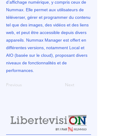
d’affichage numérique, y compris ceux de
Nummax. Elle permet aux utilisateurs de
téléverser, gérer et programmer du contenu
tel que des images, des vidéos et des liens
web, et peut être accessible depuis divers
appareils. Nummax Manager est offert en
différentes versions, notamment Local et
AIO (basée sur le cloud), proposant divers
niveaux de fonctionnalités et de
performances.
Previous
Next