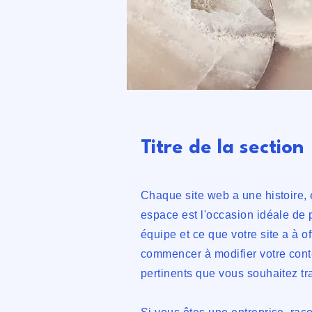
Titre de la section
Chaque site web a une histoire, e
espace est l'occasion idéale de p
équipe et ce que votre site a à of
commencer à modifier votre conte
pertinents que vous souhaitez tr