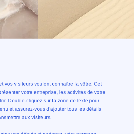
t vos visiteurs veulent connaître la vôtre. Cet
résenter votre entreprise, les activités de votre
frir. Double-cliquez sur la zone de texte pour
nu et assurez-vous d'ajouter tous les détails
ansmettre aux visiteurs.