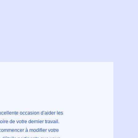
xcellente occasion d'aider les
oire de votre dernier travail.
 commencer à modifier votre