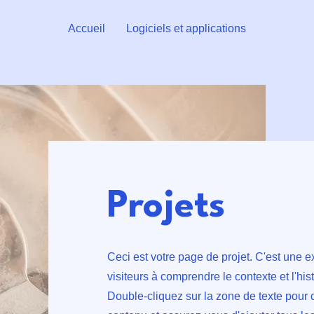
Accueil
Logiciels et applications
Projets
Ceci est votre page de projet. C'est une e
visiteurs à comprendre le contexte et l'hist
Double-cliquez sur la zone de texte pour