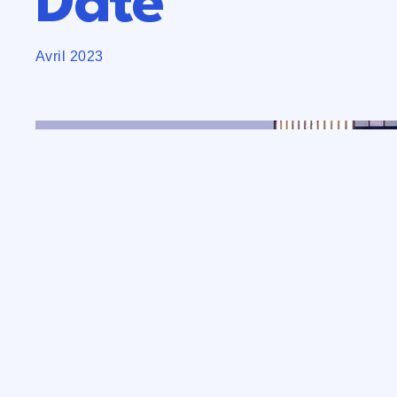
Date
Avril 2023