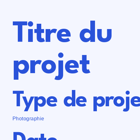
Titre du
projet
Type de proje
Photographie