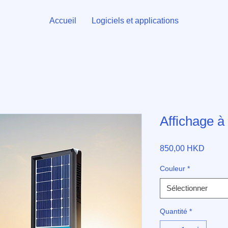
Accueil
Logiciels et applications
Affichage à
Prix
850,00 HKD
Couleur
*
Sélectionner
Quantité
*