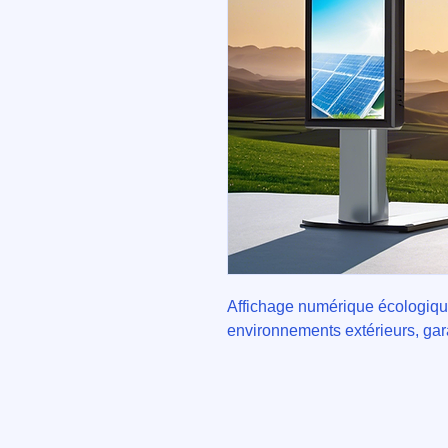
Affichage numérique écologique 
environnements extérieurs, gara