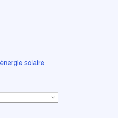
 énergie solaire