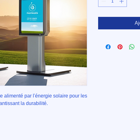
Aj
alimenté par l'énergie solaire pour les 
ntissant la durabilité.