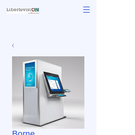
Borne