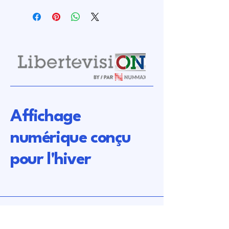
Affichage
numérique conçu
pour l'hiver