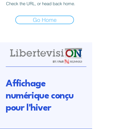
Check the URL, or head back home.
Go Home
Affichage
numérique conçu
pour l'hiver