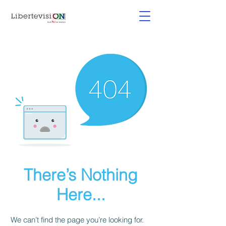
There’s Nothing
Here...
We can’t find the page you’re looking for.