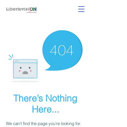
There’s Nothing
Here...
We can’t find the page you’re looking for.