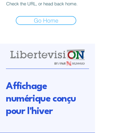
Check the URL, or head back home.
Go Home
Affichage
numérique conçu
pour l'hiver