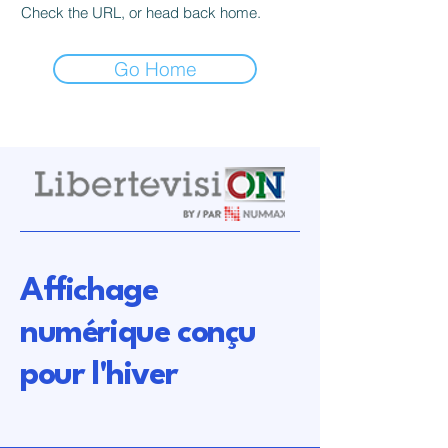
Check the URL, or head back home.
Go Home
Affichage
numérique conçu
pour l'hiver