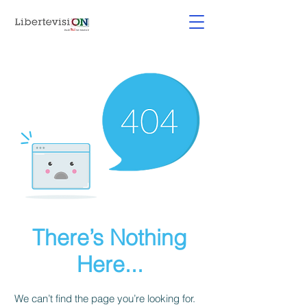
There’s Nothing
Here...
We can’t find the page you’re looking for.