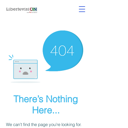
There’s Nothing
Here...
We can’t find the page you’re looking for.