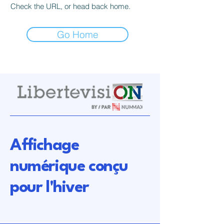
Check the URL, or head back home.
Go Home
Affichage
numérique conçu
pour l'hiver